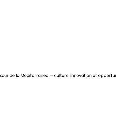
r de la Méditerranée — culture, innovation et opportun