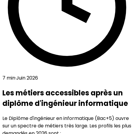
7
min
·
Juin 2026
Les métiers accessibles après un
diplôme d'ingénieur informatique
Le Diplôme d'ingénieur en informatique (Bac+5) ouvre
sur un spectre de métiers très large. Les profils les plus
demandés en 2026 sont :