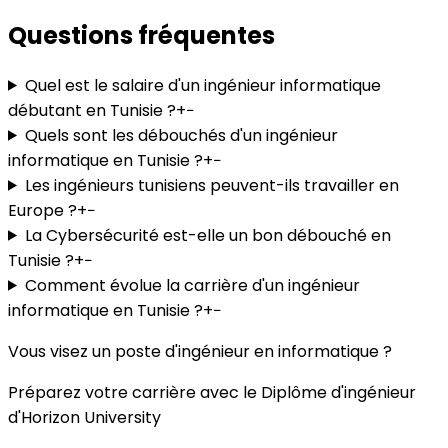
Questions fréquentes
Quel est le salaire d'un ingénieur informatique
débutant en Tunisie ?
+
−
Quels sont les débouchés d'un ingénieur
informatique en Tunisie ?
+
−
Les ingénieurs tunisiens peuvent-ils travailler en
Europe ?
+
−
La Cybersécurité est-elle un bon débouché en
Tunisie ?
+
−
Comment évolue la carrière d'un ingénieur
informatique en Tunisie ?
+
−
Vous visez un poste d'ingénieur en informatique ?
Préparez votre carrière avec le Diplôme d'ingénieur
d'Horizon University