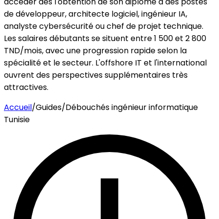
accéder dès l'obtention de son diplôme à des postes
de développeur, architecte logiciel, ingénieur IA,
analyste cybersécurité ou chef de projet technique.
Les salaires débutants se situent entre 1 500 et 2 800
TND/mois, avec une progression rapide selon la
spécialité et le secteur. L'offshore IT et l'international
ouvrent des perspectives supplémentaires très
attractives.
Accueil
/
Guides
/
Débouchés ingénieur informatique
Tunisie