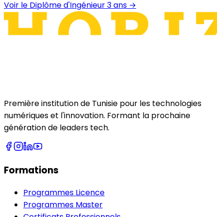
Voir le Diplôme d'Ingénieur 3 ans
→
Première institution de Tunisie pour les technologies
numériques et l'innovation. Formant la prochaine
génération de leaders tech.
Formations
Programmes Licence
Programmes Master
Certificats Professionnels