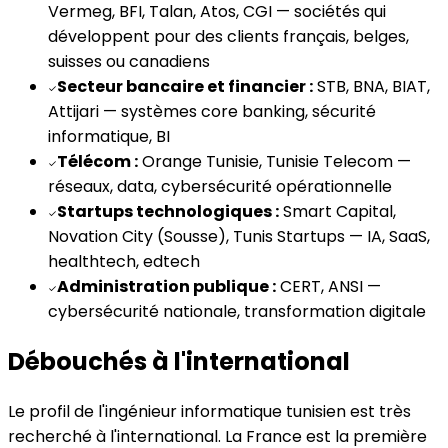
Vermeg, BFI, Talan, Atos, CGI — sociétés qui
développent pour des clients français, belges,
suisses ou canadiens
Secteur bancaire et financier :
STB, BNA, BIAT,
✓
Attijari — systèmes core banking, sécurité
informatique, BI
Télécom :
Orange Tunisie, Tunisie Telecom —
✓
réseaux, data, cybersécurité opérationnelle
Startups technologiques :
Smart Capital,
✓
Novation City (Sousse), Tunis Startups — IA, SaaS,
healthtech, edtech
Administration publique :
CERT, ANSI —
✓
cybersécurité nationale, transformation digitale
Débouchés à l'international
Le profil de l'ingénieur informatique tunisien est très
recherché à l'international. La France est la première