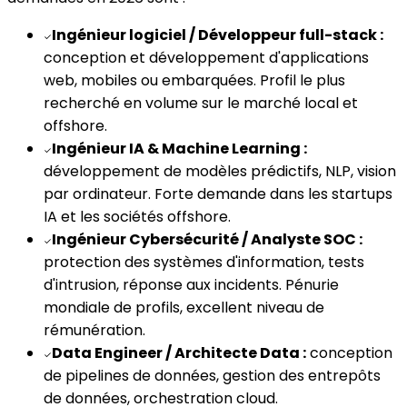
Ingénieur logiciel / Développeur full-stack :
✓
conception et développement d'applications
web, mobiles ou embarquées. Profil le plus
recherché en volume sur le marché local et
offshore.
Ingénieur IA & Machine Learning :
✓
développement de modèles prédictifs, NLP, vision
par ordinateur. Forte demande dans les startups
IA et les sociétés offshore.
Ingénieur Cybersécurité / Analyste SOC :
✓
protection des systèmes d'information, tests
d'intrusion, réponse aux incidents. Pénurie
mondiale de profils, excellent niveau de
rémunération.
Data Engineer / Architecte Data :
conception
✓
de pipelines de données, gestion des entrepôts
de données, orchestration cloud.