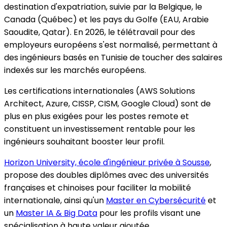
destination d'expatriation, suivie par la Belgique, le
Canada (Québec) et les pays du Golfe (EAU, Arabie
Saoudite, Qatar). En 2026, le télétravail pour des
employeurs européens s'est normalisé, permettant à
des ingénieurs basés en Tunisie de toucher des salaires
indexés sur les marchés européens.
Les certifications internationales (AWS Solutions
Architect, Azure, CISSP, CISM, Google Cloud) sont de
plus en plus exigées pour les postes remote et
constituent un investissement rentable pour les
ingénieurs souhaitant booster leur profil.
Horizon University, école d'ingénieur privée à Sousse
,
propose des doubles diplômes avec des universités
françaises et chinoises pour faciliter la mobilité
internationale, ainsi qu'un
Master en Cybersécurité
et
un
Master IA & Big Data
pour les profils visant une
spécialisation à haute valeur ajoutée.