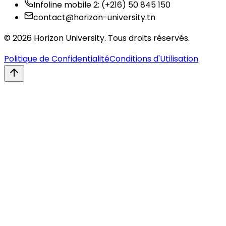
Infoline mobile 2
:
(+216) 50 845 150
contact@horizon-university.tn
© 2026 Horizon University. Tous droits réservés.
Politique de Confidentialité
Conditions d'Utilisation